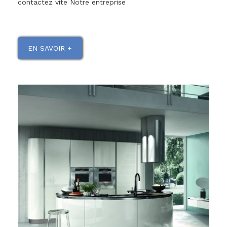
contactez vite Notre entreprise
EN SAVOIR +