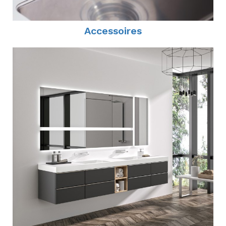
Accessoires