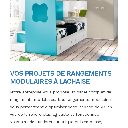
VOS PROJETS DE RANGEMENTS
MODULAIRES À LACHAISE
Notre entreprise vous propose un panel complet de
rangements modulaires. Nos rangements modulaires
vous permettront d'optimiser votre espace de vie en
vue de le rendre plus agréable et fonctionnel.
Vous aimeriez un intérieur unique et bien pensé,