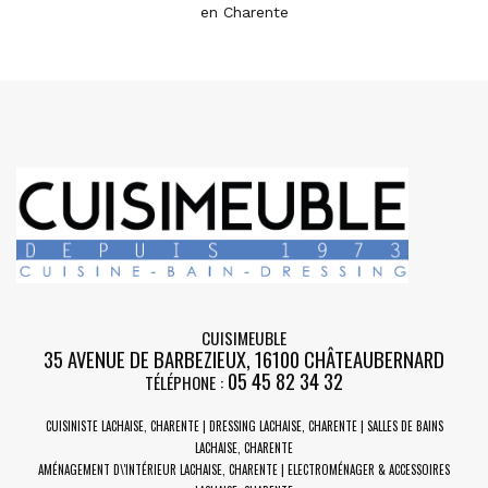
en Charente
CUISIMEUBLE
35 AVENUE DE BARBEZIEUX
,
16100
CHÂTEAUBERNARD
05 45 82 34 32
TÉLÉPHONE :
CUISINISTE LACHAISE, CHARENTE | DRESSING LACHAISE, CHARENTE | SALLES DE BAINS
LACHAISE, CHARENTE
AMÉNAGEMENT D\'INTÉRIEUR LACHAISE, CHARENTE | ELECTROMÉNAGER & ACCESSOIRES