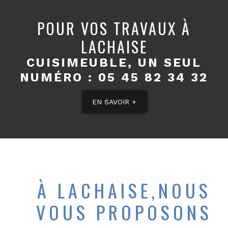
POUR VOS TRAVAUX À
LACHAISE
CUISIMEUBLE, UN SEUL
NUMÉRO :
05 45 82 34 32
EN SAVOIR +
À LACHAISE,NOUS
VOUS PROPOSONS