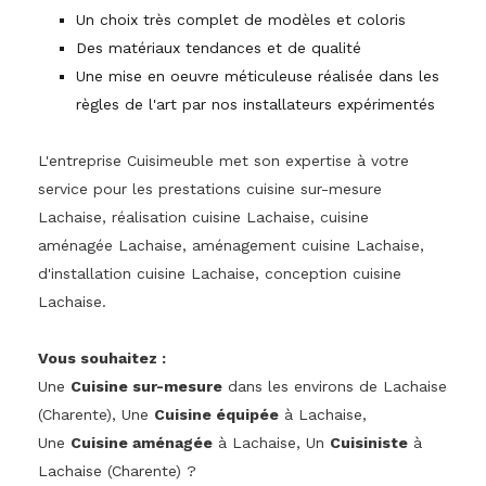
Un choix très complet de modèles et coloris
Des matériaux tendances et de qualité
Une mise en oeuvre méticuleuse réalisée dans les
règles de l'art par nos installateurs expérimentés
L'entreprise Cuisimeuble met son expertise à votre
service pour les prestations cuisine sur-mesure
Lachaise, réalisation cuisine Lachaise, cuisine
aménagée Lachaise, aménagement cuisine Lachaise,
d'installation cuisine Lachaise, conception cuisine
Lachaise.
Vous souhaitez :
Une
Cuisine sur-mesure
dans les environs de Lachaise
(Charente), Une
Cuisine équipée
à Lachaise,
Une
Cuisine aménagée
à Lachaise, Un
Cuisiniste
à
Lachaise (Charente) ?