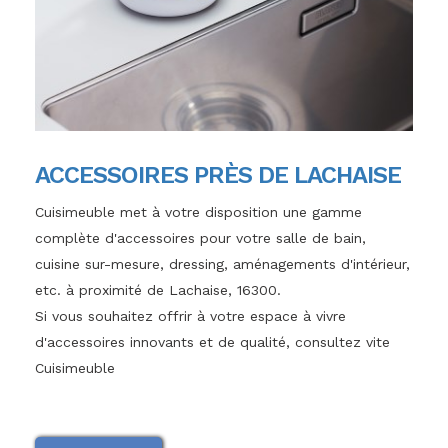
ACCESSOIRES PRÈS DE LACHAISE
Cuisimeuble met à votre disposition une gamme
complète d'accessoires pour votre salle de bain,
cuisine sur-mesure, dressing, aménagements d'intérieur,
etc. à proximité de Lachaise, 16300.
Si vous souhaitez offrir à votre espace à vivre
d'accessoires innovants et de qualité, consultez vite
Cuisimeuble