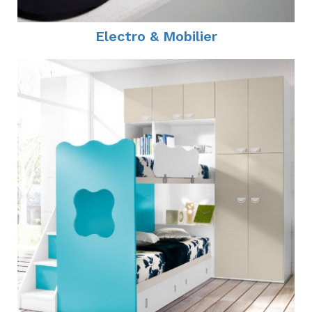
Electro & Mobilier