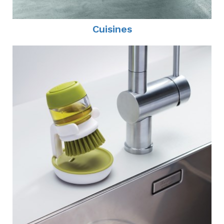
Cuisines