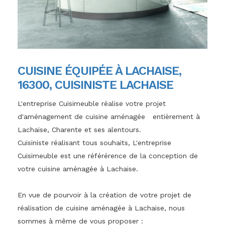
CUISINE ÉQUIPÉE À LACHAISE,
16300, CUISINISTE LACHAISE
L'entreprise Cuisimeuble réalise votre projet
d'aménagement de cuisine aménagée entièrement à
Lachaise, Charente et ses alentours.
Cuisiniste réalisant tous souhaits, L'entreprise
Cuisimeuble est une référérence de la conception de
votre cuisine aménagée à Lachaise.
En vue de pourvoir à la création de votre projet de
réalisation de cuisine aménagée à Lachaise, nous
sommes à même de vous proposer :