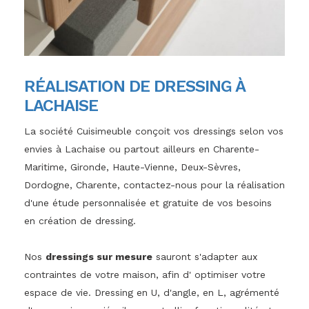
RÉALISATION DE DRESSING À
LACHAISE
La société Cuisimeuble conçoit vos dressings selon vos
envies à Lachaise ou partout ailleurs en Charente-
Maritime, Gironde, Haute-Vienne, Deux-Sèvres,
Dordogne, Charente, contactez-nous pour la réalisation
d'une étude personnalisée et gratuite de vos besoins
en création de dressing.
Nos
dressings sur mesure
sauront s'adapter aux
contraintes de votre maison, afin d' optimiser votre
espace de vie. Dressing en U, d'angle, en L, agrémenté