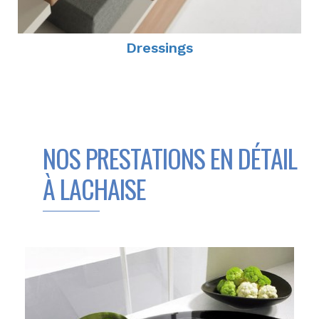
Dressings
NOS PRESTATIONS EN DÉTAIL
À LACHAISE