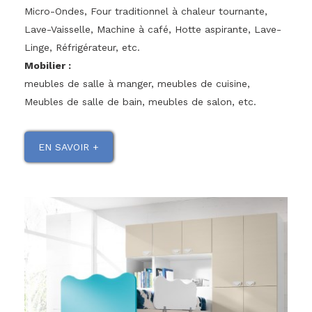
Micro-Ondes, Four traditionnel à chaleur tournante,
Lave-Vaisselle, Machine à café, Hotte aspirante, Lave-
Linge, Réfrigérateur, etc.
Mobilier :
meubles de salle à manger, meubles de cuisine,
Meubles de salle de bain, meubles de salon, etc.
EN SAVOIR +