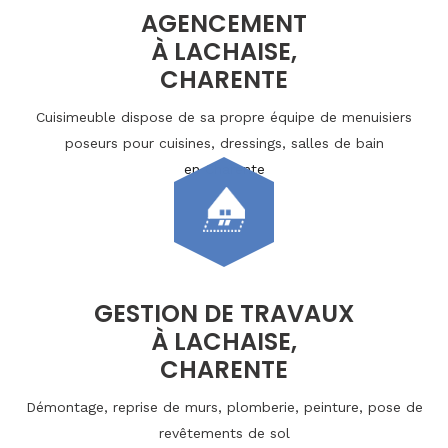
AGENCEMENT
À LACHAISE,
CHARENTE
Cuisimeuble dispose de sa propre équipe de menuisiers
poseurs pour cuisines, dressings, salles de bain
en Charente
GESTION DE TRAVAUX
À LACHAISE,
CHARENTE
Démontage, reprise de murs, plomberie, peinture, pose de
revêtements de sol