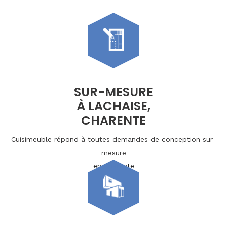
SUR-MESURE
À LACHAISE,
CHARENTE
Cuisimeuble répond à toutes demandes de conception sur-
mesure
en Charente