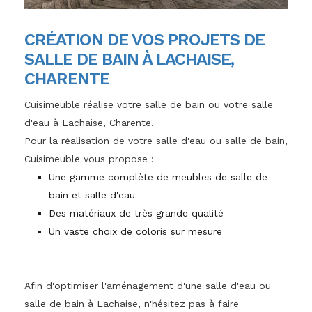
CRÉATION DE VOS PROJETS DE
SALLE DE BAIN À LACHAISE,
CHARENTE
Cuisimeuble réalise votre salle de bain ou votre salle
d'eau à Lachaise, Charente.
Pour la réalisation de votre salle d'eau ou salle de bain,
Cuisimeuble vous propose :
Une gamme complète de meubles de salle de
bain et salle d'eau
Des matériaux de très grande qualité
Un vaste choix de coloris sur mesure
Afin d'optimiser l'aménagement d'une salle d'eau ou
salle de bain à Lachaise, n'hésitez pas à faire