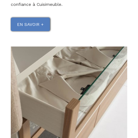
confiance à Cuisimeuble.
EN SAVOIR +