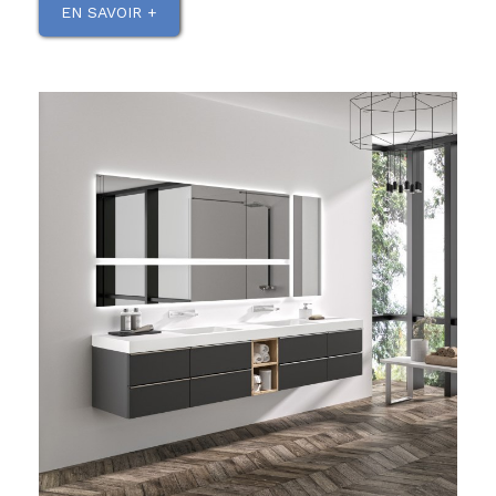
EN SAVOIR +