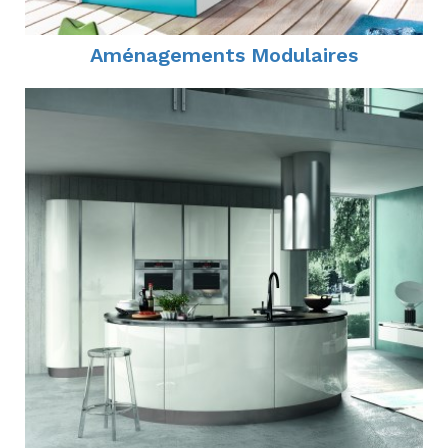
Aménagements Modulaires