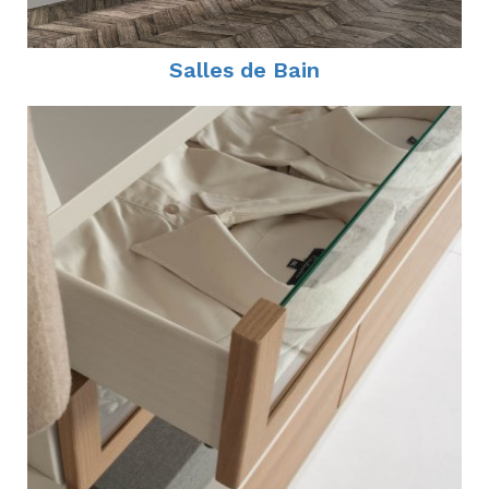
Salles de Bain