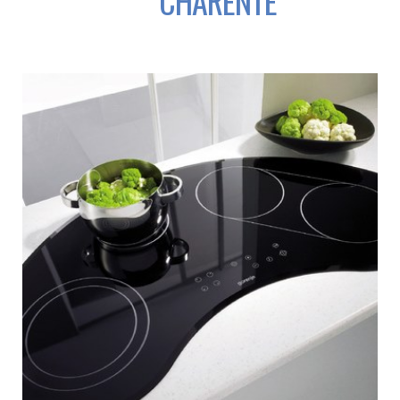
CHARENTE