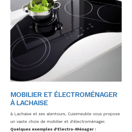
MOBILIER ET ÉLECTROMÉNAGER
À LACHAISE
à Lachaise et ses alentours, Cuisimeuble vous propose
un vaste choix de mobilier et d'électroménager.
Quelques exemples d'Electro-Ménager :