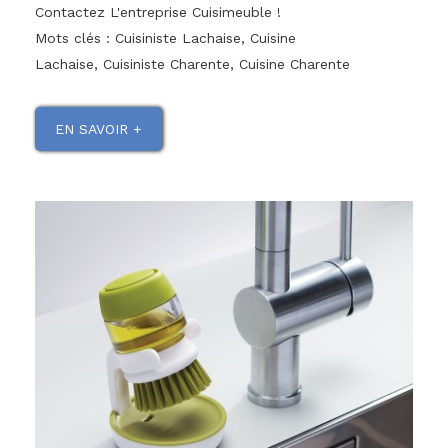
Contactez L'entreprise Cuisimeuble !
Mots clés : Cuisiniste Lachaise, Cuisine
Lachaise, Cuisiniste Charente, Cuisine Charente
EN SAVOIR +