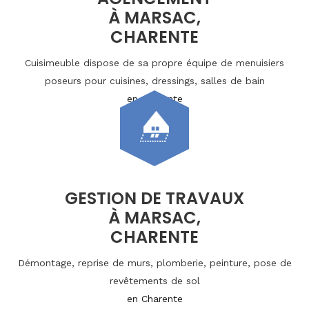
À MARSAC,
CHARENTE
Cuisimeuble dispose de sa propre équipe de menuisiers
poseurs pour cuisines, dressings, salles de bain
en Charente
GESTION DE TRAVAUX
À MARSAC,
CHARENTE
Démontage, reprise de murs, plomberie, peinture, pose de
revêtements de sol
en Charente