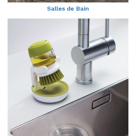
Salles de Bain