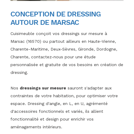
CONCEPTION DE DRESSING
AUTOUR DE MARSAC
Cuisimeuble conçoit vos dressings sur mesure à
Marsac (16570) ou partout ailleurs en Haute-Vienne,
Charente-Maritime, Deux-Sèvres, Gironde, Dordogne,
Charente, contactez-nous pour une étude
personnalisée et gratuite de vos besoins en création de
dressing.
Nos
dressings sur mesure
sauront s'adapter aux
contraintes de votre habitation, pour optimiser votre
espace. Dressing d'angle, en L, en U, agrémenté
d'accessoires fonctionnels et variés, ils allient
fonctionnalité et design pour enrichir vos
aménagements intérieurs.