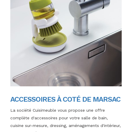
ACCESSOIRES À COTÉ DE MARSAC
La société Cuisimeuble vous propose une offre
complète d'accessoires pour votre salle de bain,
cuisine sur-mesure, dressing, aménagements d'intérieur,