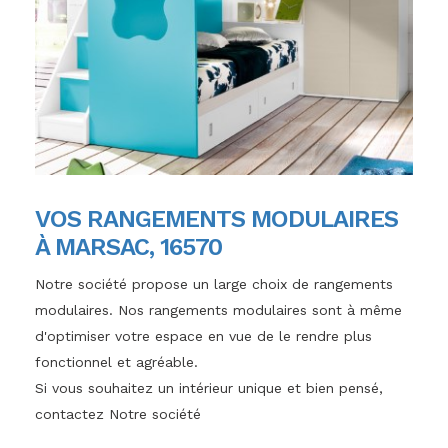
VOS RANGEMENTS MODULAIRES
À MARSAC, 16570
Notre société propose un large choix de rangements
modulaires. Nos rangements modulaires sont à même
d'optimiser votre espace en vue de le rendre plus
fonctionnel et agréable.
Si vous souhaitez un intérieur unique et bien pensé,
contactez Notre société