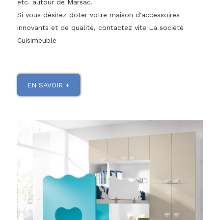
etc. autour de Marsac.
Si vous désirez doter votre maison d'accessoires
innovants et de qualité, contactez vite La société
Cuisimeuble
EN SAVOIR +