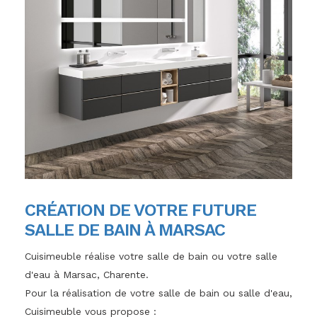
CRÉATION DE VOTRE FUTURE
SALLE DE BAIN À MARSAC
Cuisimeuble réalise votre salle de bain ou votre salle
d'eau à Marsac, Charente.
Pour la réalisation de votre salle de bain ou salle d'eau,
Cuisimeuble vous propose :