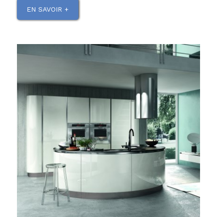
EN SAVOIR +