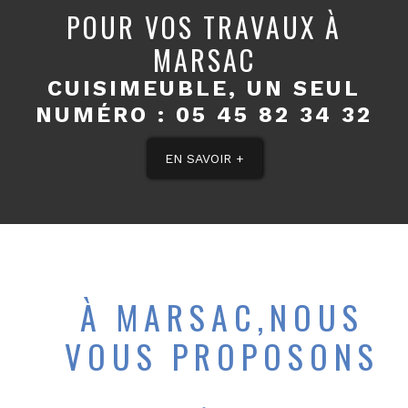
POUR VOS TRAVAUX À
MARSAC
CUISIMEUBLE, UN SEUL
NUMÉRO :
05 45 82 34 32
EN SAVOIR +
À MARSAC,NOUS
VOUS PROPOSONS