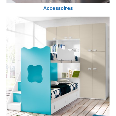
Accessoires