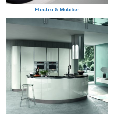
Electro & Mobilier