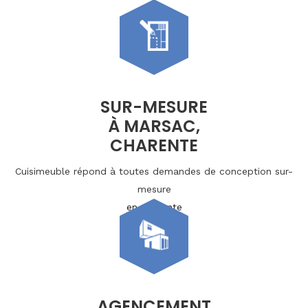
SUR-MESURE
À MARSAC,
CHARENTE
Cuisimeuble répond à toutes demandes de conception sur-
mesure
en Charente
AGENCEMENT