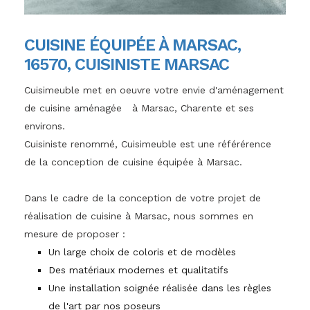
CUISINE ÉQUIPÉE À MARSAC,
16570, CUISINISTE MARSAC
Cuisimeuble met en oeuvre votre envie d'aménagement
de cuisine aménagée à Marsac, Charente et ses
environs.
Cuisiniste renommé, Cuisimeuble est une référérence
de la conception de cuisine équipée à Marsac.
Dans le cadre de la conception de votre projet de
réalisation de cuisine à Marsac, nous sommes en
mesure de proposer :
Un large choix de coloris et de modèles
Des matériaux modernes et qualitatifs
Une installation soignée réalisée dans les règles
de l'art par nos poseurs