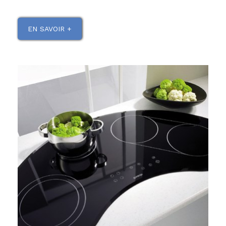
EN SAVOIR +