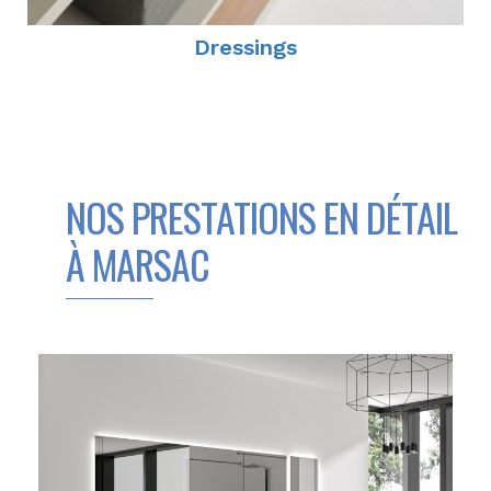
Dressings
NOS PRESTATIONS EN DÉTAIL
À MARSAC