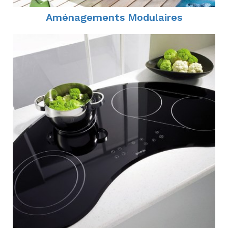
Aménagements Modulaires