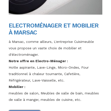
ELECTROMÉNAGER ET MOBILIER
À MARSAC
à Marsac, comme ailleurs, L'entreprise Cuisimeuble
vous propose un vaste choix de mobilier et
d'électroménager.
Notre offre en Electro-Ménager :
Hotte aspirante, Lave-Linge, Micro-Ondes, Four
traditionnel à chaleur tournante, Cafetière,
Réfrigérateur, Lave-Vaisselle, etc.
Mobilier :
meubles de salon, Meubles de salle de bain, meubles
de salle à manger, meubles de cuisine, etc.