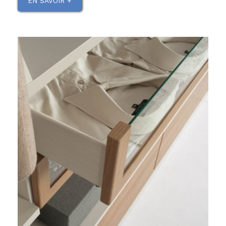
EN SAVOIR +