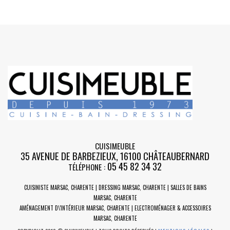
CUISIMEUBLE
35 AVENUE DE BARBEZIEUX
,
16100
CHÂTEAUBERNARD
05 45 82 34 32
TÉLÉPHONE :
CUISINISTE MARSAC, CHARENTE | DRESSING MARSAC, CHARENTE | SALLES DE BAINS
MARSAC, CHARENTE
AMÉNAGEMENT D\'INTÉRIEUR MARSAC, CHARENTE | ELECTROMÉNAGER & ACCESSOIRES
MARSAC, CHARENTE