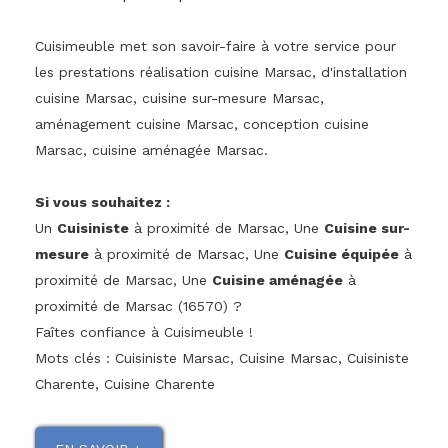
Cuisimeuble met son savoir-faire à votre service pour
les prestations réalisation cuisine Marsac, d'installation
cuisine Marsac, cuisine sur-mesure Marsac,
aménagement cuisine Marsac, conception cuisine
Marsac, cuisine aménagée Marsac.
Si vous souhaitez :
Un
Cuisiniste
à proximité de Marsac, Une
Cuisine sur-
mesure
à proximité de Marsac, Une
Cuisine équipée
à
proximité de Marsac, Une
Cuisine aménagée
à
proximité de Marsac (16570) ?
Faîtes confiance à Cuisimeuble !
Mots clés : Cuisiniste Marsac, Cuisine Marsac, Cuisiniste
Charente, Cuisine Charente