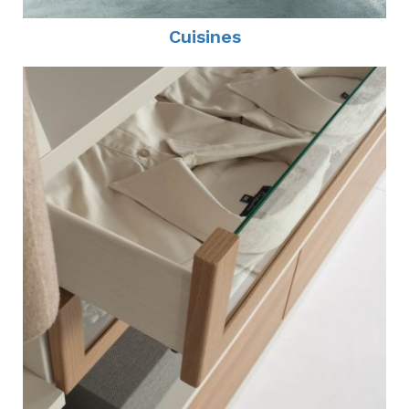
Cuisines