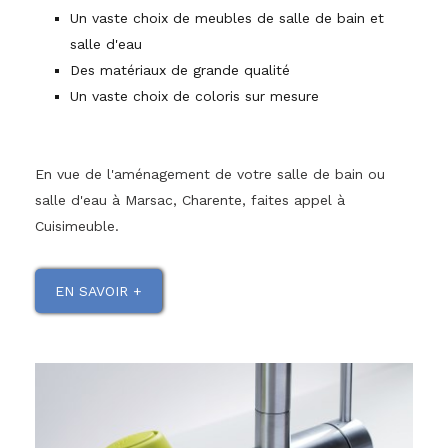
Un vaste choix de meubles de salle de bain et
salle d'eau
Des matériaux de grande qualité
Un vaste choix de coloris sur mesure
En vue de l'aménagement de votre salle de bain ou
salle d'eau à Marsac, Charente, faites appel à
Cuisimeuble.
EN SAVOIR +