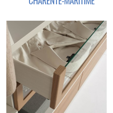
CHARENTE-MARITIME