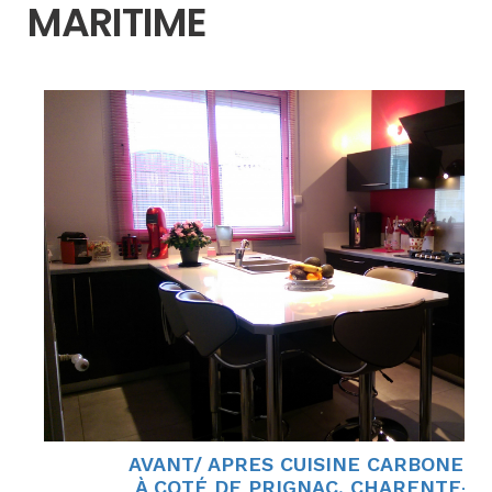
MARITIME
É
AVANT/ APRES CUISINE CARBONE A
À COTÉ DE PRIGNAC, CHARENTE-M