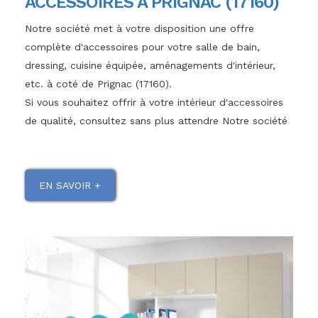
ACCESSOIRES À PRIGNAC (17160)
Notre société met à votre disposition une offre
complète d'accessoires pour votre salle de bain,
dressing, cuisine équipée, aménagements d'intérieur,
etc. à coté de Prignac (17160).
Si vous souhaitez offrir à votre intérieur d'accessoires
de qualité, consultez sans plus attendre Notre société
EN SAVOIR +