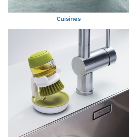
Cuisines