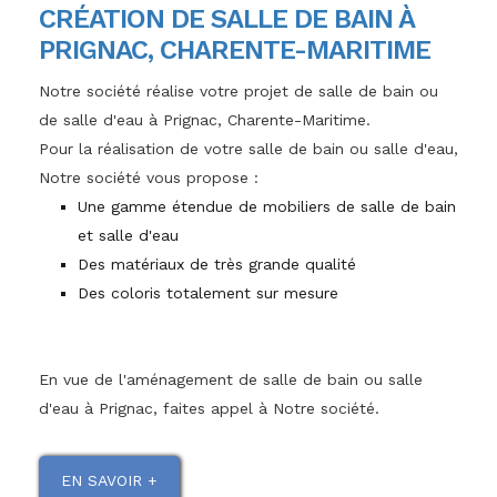
CRÉATION DE SALLE DE BAIN À
PRIGNAC, CHARENTE-MARITIME
Notre société réalise votre projet de salle de bain ou
de salle d'eau à Prignac, Charente-Maritime.
Pour la réalisation de votre salle de bain ou salle d'eau,
Notre société vous propose :
Une gamme étendue de mobiliers de salle de bain
et salle d'eau
Des matériaux de très grande qualité
Des coloris totalement sur mesure
En vue de l'aménagement de salle de bain ou salle
d'eau à Prignac, faites appel à Notre société.
EN SAVOIR +