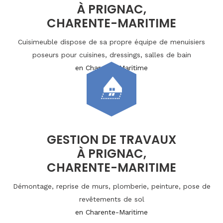
À PRIGNAC,
CHARENTE-MARITIME
Cuisimeuble dispose de sa propre équipe de menuisiers
poseurs pour cuisines, dressings, salles de bain
en Charente-Maritime
GESTION DE TRAVAUX
À PRIGNAC,
CHARENTE-MARITIME
Démontage, reprise de murs, plomberie, peinture, pose de
revêtements de sol
en Charente-Maritime