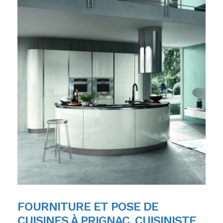
FOURNITURE ET POSE DE
CUISINES À PRIGNAC, CUISINISTE