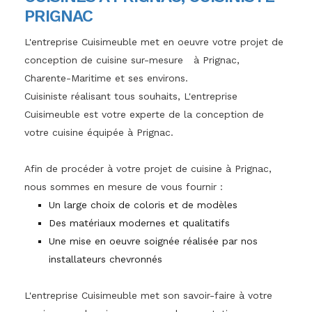
PRIGNAC
L'entreprise Cuisimeuble met en oeuvre votre projet de
conception de cuisine sur-mesure à Prignac,
Charente-Maritime et ses environs.
Cuisiniste réalisant tous souhaits, L'entreprise
Cuisimeuble est votre experte de la conception de
votre cuisine équipée à Prignac.
Afin de procéder à votre projet de cuisine à Prignac,
nous sommes en mesure de vous fournir :
Un large choix de coloris et de modèles
Des matériaux modernes et qualitatifs
Une mise en oeuvre soignée réalisée par nos
installateurs chevronnés
L'entreprise Cuisimeuble met son savoir-faire à votre