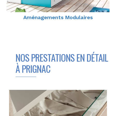
Aménagements Modulaires
NOS PRESTATIONS EN DÉTAIL
À PRIGNAC