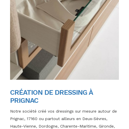
CRÉATION DE DRESSING À
PRIGNAC
Notre société créé vos dressings sur mesure autour de
Prignac, 17160 ou partout ailleurs en Deux-Sèvres,
Haute-Vienne, Dordogne, Charente-Maritime, Gironde,