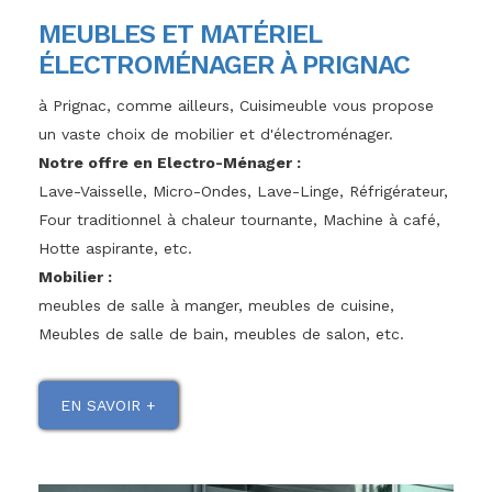
MEUBLES ET MATÉRIEL
ÉLECTROMÉNAGER À PRIGNAC
à Prignac, comme ailleurs, Cuisimeuble vous propose
un vaste choix de mobilier et d'électroménager.
Notre offre en Electro-Ménager :
Lave-Vaisselle, Micro-Ondes, Lave-Linge, Réfrigérateur,
Four traditionnel à chaleur tournante, Machine à café,
Hotte aspirante, etc.
Mobilier :
meubles de salle à manger, meubles de cuisine,
Meubles de salle de bain, meubles de salon, etc.
EN SAVOIR +