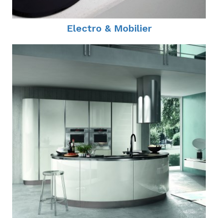
Electro & Mobilier