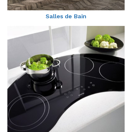
Salles de Bain