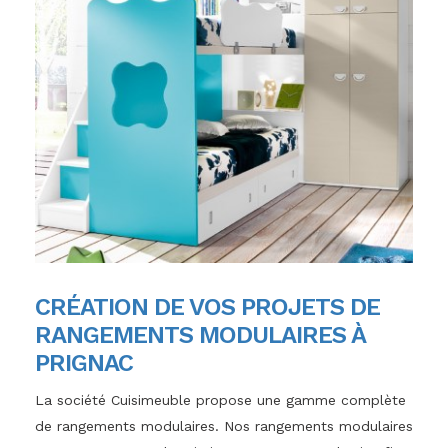
CRÉATION DE VOS PROJETS DE
RANGEMENTS MODULAIRES À
PRIGNAC
La société Cuisimeuble propose une gamme complète
de rangements modulaires. Nos rangements modulaires