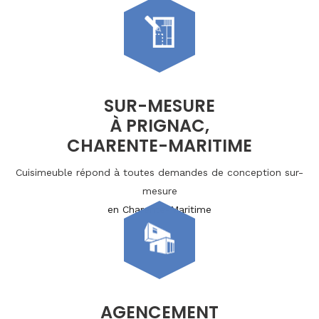
SUR-MESURE
À PRIGNAC,
CHARENTE-MARITIME
Cuisimeuble répond à toutes demandes de conception sur-
mesure
en Charente-Maritime
AGENCEMENT