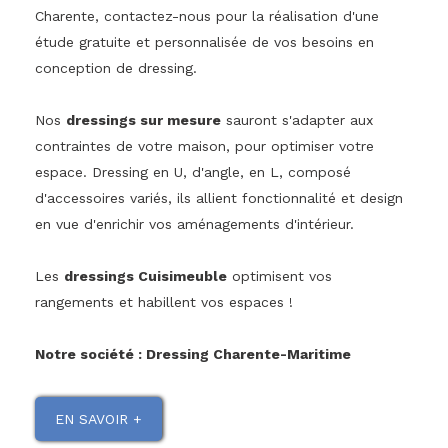
Charente, contactez-nous pour la réalisation d'une
étude gratuite et personnalisée de vos besoins en
conception de dressing.
Nos
dressings sur mesure
sauront s'adapter aux
contraintes de votre maison, pour optimiser votre
espace. Dressing en U, d'angle, en L, composé
d'accessoires variés, ils allient fonctionnalité et design
en vue d'enrichir vos aménagements d'intérieur.
Les
dressings Cuisimeuble
optimisent vos
rangements et habillent vos espaces !
Notre société : Dressing Charente-Maritime
EN SAVOIR +