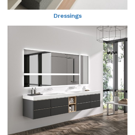
Dressings