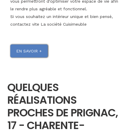
vous permettront d'optimiser votre espace de vie afin
le rendre plus agréable et fonctionnel.
Si vous souhaitez un intérieur unique et bien pensé,
contactez vite La société Cuisimeuble
EN SAVOIR +
QUELQUES
RÉALISATIONS
PROCHES DE PRIGNAC,
17 - CHARENTE-