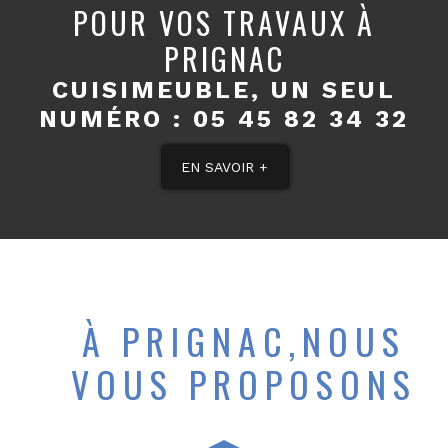
POUR VOS TRAVAUX À
PRIGNAC
CUISIMEUBLE, UN SEUL
NUMÉRO :
05 45 82 34 32
EN SAVOIR +
À PRIGNAC,NOUS
VOUS PROPOSONS