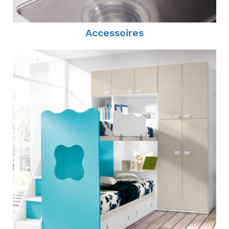
Accessoires