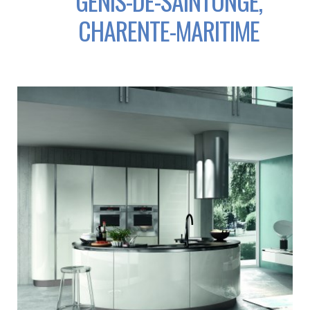
GENIS-DE-SAINTONGE,
CHARENTE-MARITIME