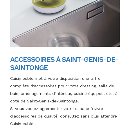
ACCESSOIRES À SAINT-GENIS-DE-
SAINTONGE
Cuisimeuble met à votre disposition une offre
complète d'accessoires pour votre dressing, salle de
bain, aménagements d'intérieur, cuisine équipée, etc. à
coté de Saint-Genis-de-Saintonge.
Si vous voulez agrémenter votre espace à vivre
d'accessoires de qualité, consultez sans plus attendre
Cuisimeuble