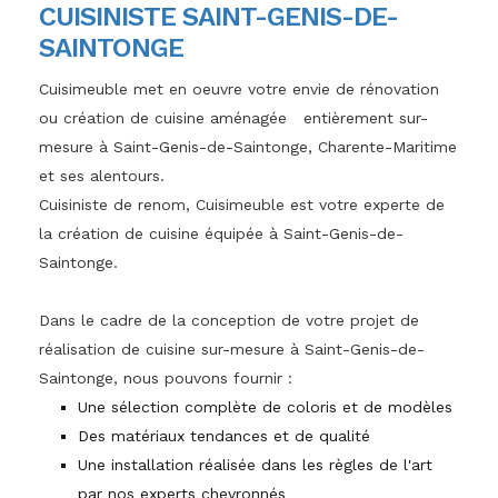
CUISINISTE SAINT-GENIS-DE-
SAINTONGE
Cuisimeuble met en oeuvre votre envie de rénovation
ou création de cuisine aménagée entièrement sur-
mesure à Saint-Genis-de-Saintonge, Charente-Maritime
et ses alentours.
Cuisiniste de renom, Cuisimeuble est votre experte de
la création de cuisine équipée à Saint-Genis-de-
Saintonge.
Dans le cadre de la conception de votre projet de
réalisation de cuisine sur-mesure à Saint-Genis-de-
Saintonge, nous pouvons fournir :
Une sélection complète de coloris et de modèles
Des matériaux tendances et de qualité
Une installation réalisée dans les règles de l'art
par nos experts chevronnés