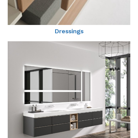
Dressings