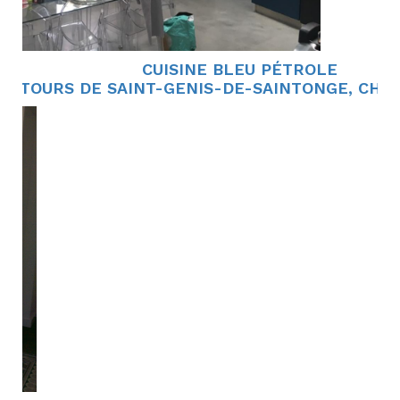
CUISINE BLEU PÉTROLE
ENTOURS DE SAINT-GENIS-DE-SAINTONGE, CH