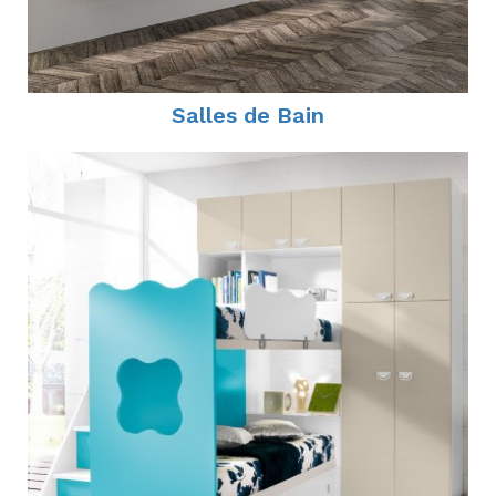
Salles de Bain