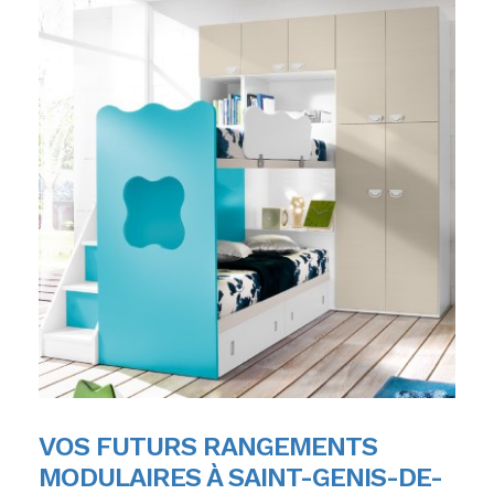
VOS FUTURS RANGEMENTS
MODULAIRES À SAINT-GENIS-DE-