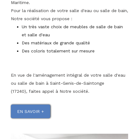
Maritime.
Pour la réalisation de votre salle d'eau ou salle de bain,
Notre société vous propose :
Un très vaste choix de meubles de salle de bain
et salle d'eau
Des matériaux de grande qualité
Des coloris totalement sur mesure
En vue de l'aménagement intégral de votre salle d'eau
ou salle de bain à Saint-Genis-de-Saintonge
(17240), faites appel à Notre société.
EN SAVOIR +