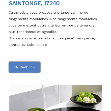
SAINTONGE, 17240
Cuisimeuble vous propose une large gamme de
rangements modulaires. Nos rangements modulaires
vous permettent votre intérieur en vue de le rendre
plus fonctionnel et agréable.
Si vous souhaitez un intérieur unique et bien pensé,
contactez Cuisimeuble
EN SAVOIR +