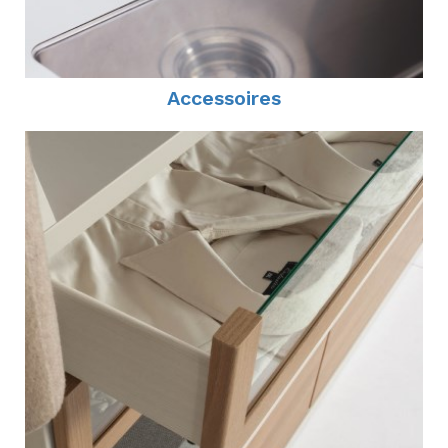
Accessoires