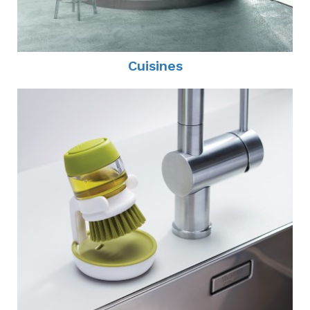
Cuisines