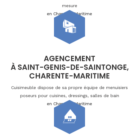
mesure
en Charente-Maritime
AGENCEMENT
À SAINT-GENIS-DE-SAINTONGE,
CHARENTE-MARITIME
Cuisimeuble dispose de sa propre équipe de menuisiers
poseurs pour cuisines, dressings, salles de bain
en Charente-Maritime