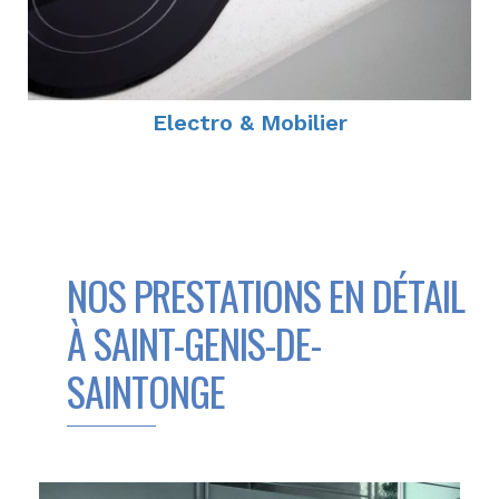
Electro & Mobilier
NOS PRESTATIONS EN DÉTAIL
À SAINT-GENIS-DE-
SAINTONGE