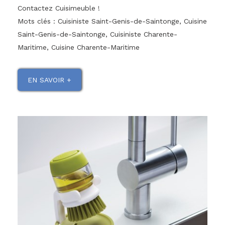
Contactez Cuisimeuble !
Mots clés : Cuisiniste Saint-Genis-de-Saintonge, Cuisine
Saint-Genis-de-Saintonge, Cuisiniste Charente-
Maritime, Cuisine Charente-Maritime
EN SAVOIR +