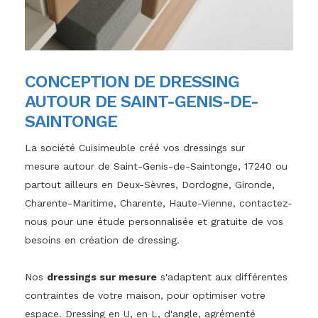
CONCEPTION DE DRESSING
AUTOUR DE SAINT-GENIS-DE-
SAINTONGE
La société Cuisimeuble créé vos dressings sur
mesure autour de Saint-Genis-de-Saintonge, 17240 ou
partout ailleurs en Deux-Sèvres, Dordogne, Gironde,
Charente-Maritime, Charente, Haute-Vienne, contactez-
nous pour une étude personnalisée et gratuite de vos
besoins en création de dressing.
Nos
dressings sur mesure
s'adaptent aux différentes
contraintes de votre maison, pour optimiser votre
espace. Dressing en U, en L, d'angle, agrémenté