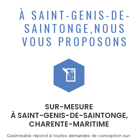
À SAINT-GENIS-DE-
SAINTONGE,NOUS
VOUS PROPOSONS
SUR-MESURE
À SAINT-GENIS-DE-SAINTONGE,
CHARENTE-MARITIME
Cuisimeuble répond à toutes demandes de conception sur-