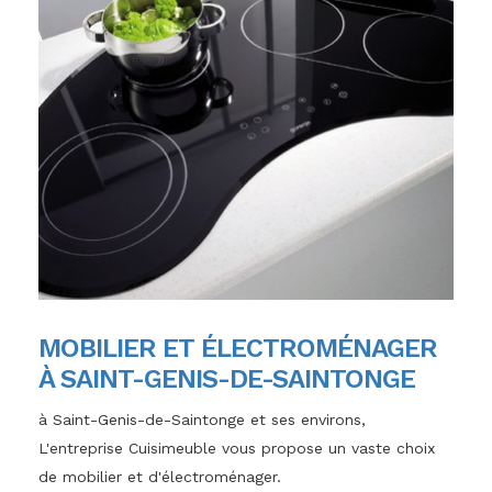
MOBILIER ET ÉLECTROMÉNAGER
À SAINT-GENIS-DE-SAINTONGE
à Saint-Genis-de-Saintonge et ses environs,
L'entreprise Cuisimeuble vous propose un vaste choix
de mobilier et d'électroménager.