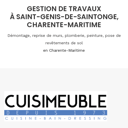
GESTION DE TRAVAUX
À SAINT-GENIS-DE-SAINTONGE,
CHARENTE-MARITIME
Démontage, reprise de murs, plomberie, peinture, pose de
revêtements de sol
en Charente-Maritime