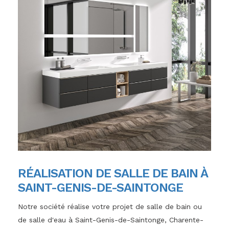
RÉALISATION DE SALLE DE BAIN À
SAINT-GENIS-DE-SAINTONGE
Notre société réalise votre projet de salle de bain ou
de salle d'eau à Saint-Genis-de-Saintonge, Charente-