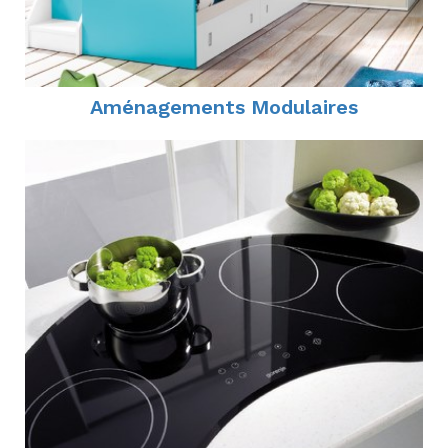
Aménagements Modulaires