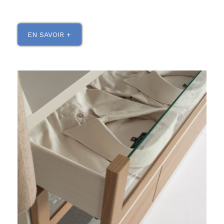
EN SAVOIR +