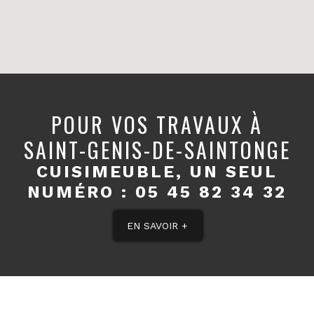
POUR VOS TRAVAUX À
SAINT-GENIS-DE-SAINTONGE
CUISIMEUBLE, UN SEUL
NUMÉRO :
05 45 82 34 32
EN SAVOIR +