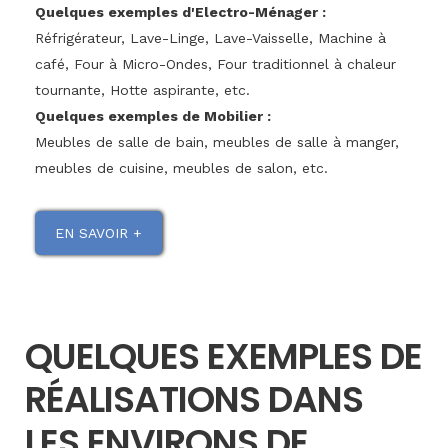
Quelques exemples d'Electro-Ménager :
Réfrigérateur, Lave-Linge, Lave-Vaisselle, Machine à
café, Four à Micro-Ondes, Four traditionnel à chaleur
tournante, Hotte aspirante, etc.
Quelques exemples de Mobilier :
Meubles de salle de bain, meubles de salle à manger,
meubles de cuisine, meubles de salon, etc.
EN SAVOIR +
QUELQUES EXEMPLES DE
RÉALISATIONS DANS
LES ENVIRONS DE