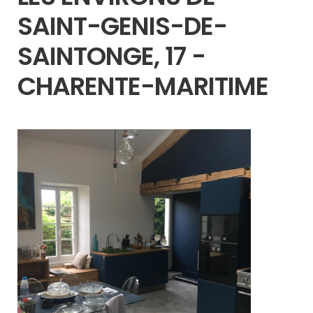
SAINT-GENIS-DE-
SAINTONGE, 17 -
CHARENTE-MARITIME