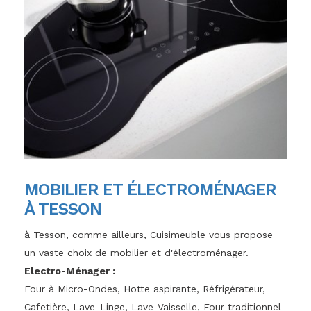
MOBILIER ET ÉLECTROMÉNAGER
À TESSON
à Tesson, comme ailleurs, Cuisimeuble vous propose
un vaste choix de mobilier et d'électroménager.
Electro-Ménager :
Four à Micro-Ondes, Hotte aspirante, Réfrigérateur,
Cafetière, Lave-Linge, Lave-Vaisselle, Four traditionnel