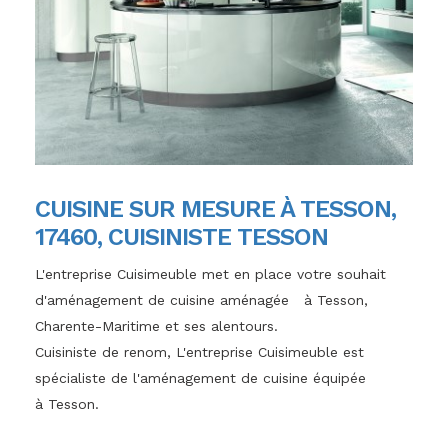
CUISINE SUR MESURE À TESSON,
17460, CUISINISTE TESSON
L'entreprise Cuisimeuble met en place votre souhait
d'aménagement de cuisine aménagée à Tesson,
Charente-Maritime et ses alentours.
Cuisiniste de renom, L'entreprise Cuisimeuble est
spécialiste de l'aménagement de cuisine équipée
à Tesson.