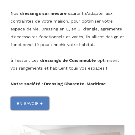
Nos
dressings sur mesure
sauront s'adapter aux
contraintes de votre maison, pour optimiser votre
espace de vie. Dressing en L, en U, d'angle, agrémenté
d'accessoires fonctionnels et variés, ils allient design et
fonctionnalité pour enrichir votre habitat.
à Tesson, Les
dressings de Cuisimeuble
optimisent
vos rangements et habillent tous vos espaces !
Notre société : Dressing Charente-Maritime
EN SAVOIR +