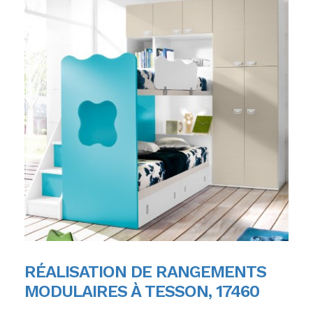
RÉALISATION DE RANGEMENTS
MODULAIRES À TESSON, 17460