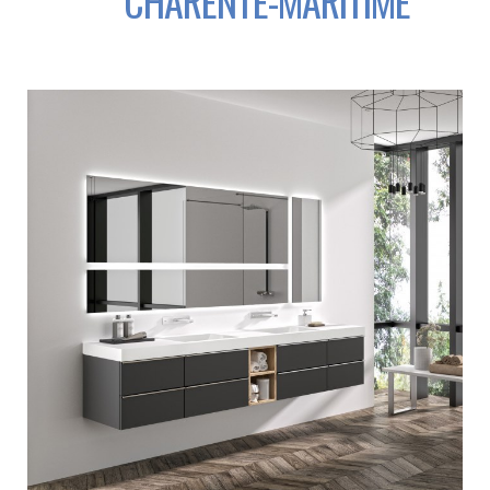
CHARENTE-MARITIME