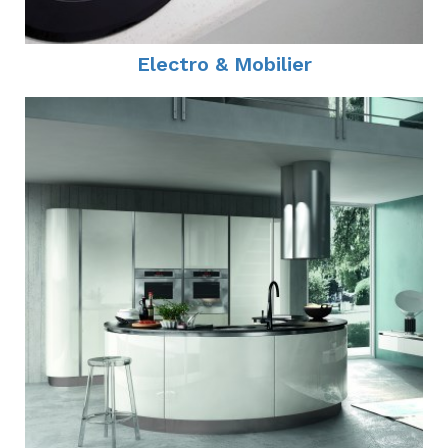
Electro & Mobilier