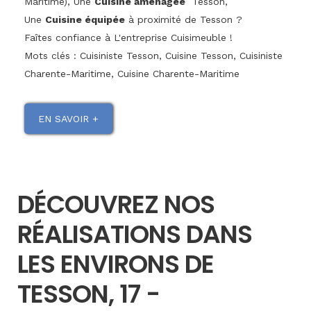
Maritime), Une
Cuisine aménagée
Tesson,
Une
Cuisine équipée
à proximité de Tesson ?
Faîtes confiance à L'entreprise Cuisimeuble !
Mots clés : Cuisiniste Tesson, Cuisine Tesson, Cuisiniste
Charente-Maritime, Cuisine Charente-Maritime
EN SAVOIR +
DÉCOUVREZ NOS
RÉALISATIONS DANS
LES ENVIRONS DE
TESSON, 17 -