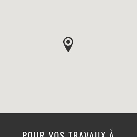
POUR VOS TRAVAUX À