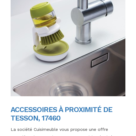
ACCESSOIRES À PROXIMITÉ DE
TESSON, 17460
La société Cuisimeuble vous propose une offre