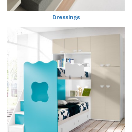
Dressings