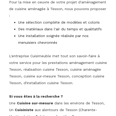
Pour la mise en oeuvre de votre projet d'aménagement
de cuisine aménagée à Tesson, nous pouvons proposer
:
Une sélection complète de modèles et coloris
Des matériaux dans l'air du temps et qualitatifs
Une installation soignée réalisée par nos
menuisiers chevronnés
L'entreprise Cuisimeuble met tout son savoir-faire à
votre service pour les prestations aménagement cuisine
Tesson, réalisation cuisine Tesson, cuisine aménagée
Tesson, cuisine sur-mesure Tesson, conception cuisine
Tesson, d'installation cuisine Tesson.
Si vous êtes à la recherche ?
Une
Cuisine sur-mesure
dans les environs de Tesson,
Un
Cuisiniste
aux alentours de Tesson (Charente-