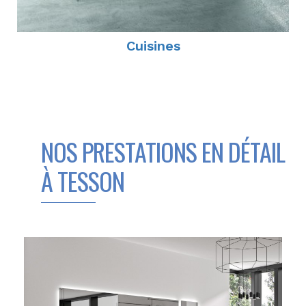
Cuisines
NOS PRESTATIONS EN DÉTAIL
À TESSON