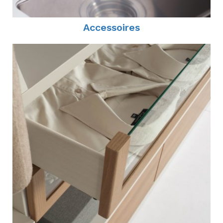
Accessoires