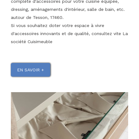
complète d'accessoires pour votre cuisine équipée,
dressing, aménagements d'intérieur, salle de bain, etc.
autour de Tesson, 17460.
Si vous souhaitez doter votre espace à vivre
d'accessoires innovants et de qualité, consultez vite La
société Cuisimeuble
EN SAVOIR +