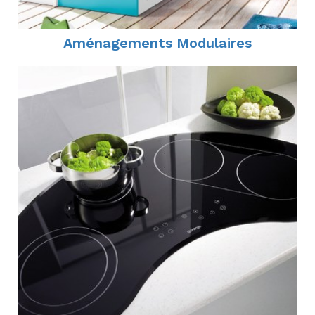
Aménagements Modulaires