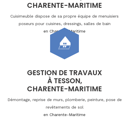
CHARENTE-MARITIME
Cuisimeuble dispose de sa propre équipe de menuisiers
poseurs pour cuisines, dressings, salles de bain
en Charente-Maritime
GESTION DE TRAVAUX
À TESSON,
CHARENTE-MARITIME
Démontage, reprise de murs, plomberie, peinture, pose de
revêtements de sol
en Charente-Maritime