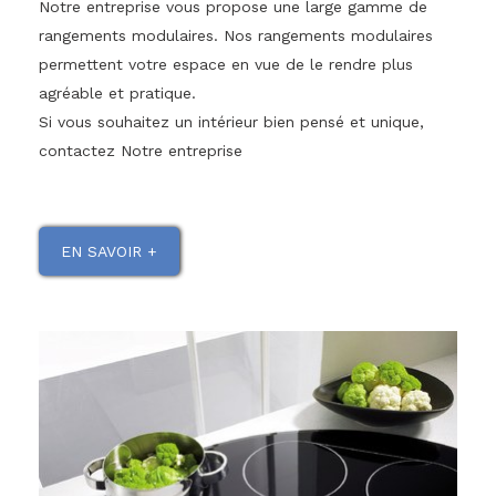
Notre entreprise vous propose une large gamme de
rangements modulaires. Nos rangements modulaires
permettent votre espace en vue de le rendre plus
agréable et pratique.
Si vous souhaitez un intérieur bien pensé et unique,
contactez Notre entreprise
EN SAVOIR +