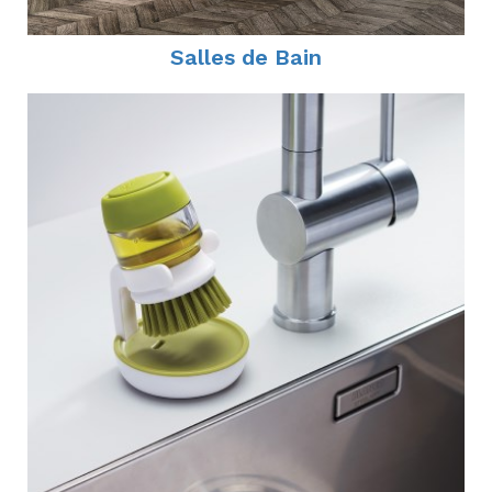
Salles de Bain