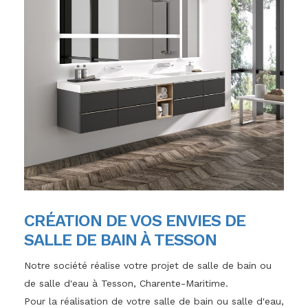
CRÉATION DE VOS ENVIES DE
SALLE DE BAIN À TESSON
Notre société réalise votre projet de salle de bain ou
de salle d'eau à Tesson, Charente-Maritime.
Pour la réalisation de votre salle de bain ou salle d'eau,