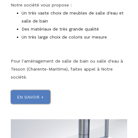
Notre société vous propose :
Un très vaste choix de meubles de salle d'eau et
salle de bain
Des matériaux de très grande qualité
Un très large choix de coloris sur mesure
Pour l'aménagement de salle de bain ou salle d'eau à
Tesson (Charente-Maritime), faites appel à Notre
société.
EN SAVOIR +