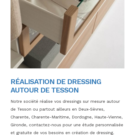
RÉALISATION DE DRESSING
AUTOUR DE TESSON
Notre société réalise vos dressings sur mesure autour
de Tesson ou partout ailleurs en Deux-Sèvres,
Charente, Charente-Maritime, Dordogne, Haute-Vienne,
Gironde, contactez-nous pour une étude personnalisée
et gratuite de vos besoins en création de dressing.