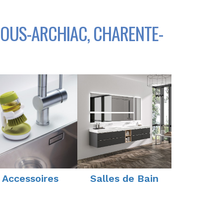
SOUS-ARCHIAC, CHARENTE-
Accessoires
Salles de Bain