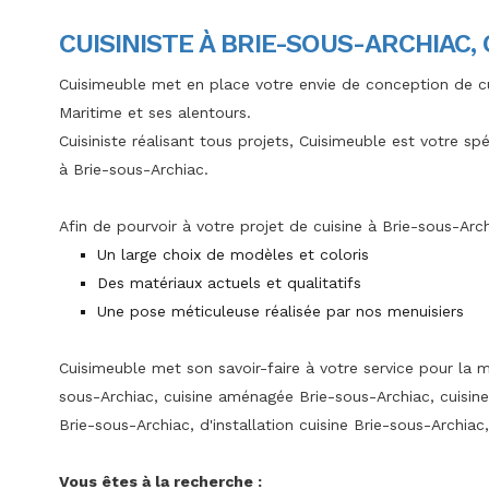
CUISINISTE À BRIE-SOUS-ARCHIAC,
Cuisimeuble met en place votre envie de conception de c
Maritime et ses alentours.
Cuisiniste réalisant tous projets, Cuisimeuble est votre sp
à Brie-sous-Archiac.
Afin de pourvoir à votre projet de cuisine à Brie-sous-Arc
Un large choix de modèles et coloris
Des matériaux actuels et qualitatifs
Une pose méticuleuse réalisée par nos menuisiers
Cuisimeuble met son savoir-faire à votre service pour la m
sous-Archiac, cuisine aménagée Brie-sous-Archiac, cuisi
Brie-sous-Archiac, d'installation cuisine Brie-sous-Archiac
Vous êtes à la recherche :