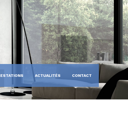
RESTATIONS
ACTUALITÉS
CONTACT