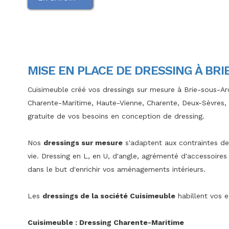
MISE EN PLACE DE DRESSING À BR
Cuisimeuble créé vos dressings sur mesure à Brie-sous-Ar
Charente-Maritime, Haute-Vienne, Charente, Deux-Sèvres,
gratuite de vos besoins en conception de dressing.
Nos
dressings sur mesure
s'adaptent aux contraintes de 
vie. Dressing en L, en U, d'angle, agrémenté d'accessoires 
dans le but d'enrichir vos aménagements intérieurs.
Les
dressings de la société Cuisimeuble
habillent vos 
Cuisimeuble : Dressing Charente-Maritime