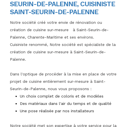
SEURIN-DE-PALENNE, CUISINISTE
SAINT-SEURIN-DE-PALENNE
Notre société créé votre envie de rénovation ou
création de cuisine sur-mesure à Saint-Seurin-de-
Palenne, Charente-Maritime et ses environs.
Cuisiniste renommé, Notre société est spécialiste de la
création de cuisine sur-mesure à Saint-Seurin-de-
Palenne.
Dans l'optique de procéder à la mise en place de votre
projet de cuisine entièrement sur-mesure à Saint-
Seurin-de-Palenne, nous vous proposons :
Un choix complet de coloris et de modèles
Des matériaux dans l'air du temps et de qualité
Une pose réalisée par nos installateurs
Notre société met son expertise à votre service pour la