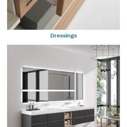
Dressings