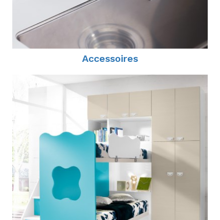
Accessoires