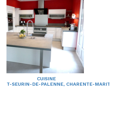
CUISINE
AINT-SEURIN-DE-PALENNE, CHARENTE-MARITI