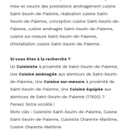
mise en oeuvre des prestations aménagement cuisine
Saint-Seurin-de-Palenne, réalisation cuisine Saint-
Seurin-de-Palenne, conception cuisine Saint-Seurin-de-
Palenne, cuisine aménagée Saint-Seurin-de-Palenne,
cuisine sur-mesure Saint-Seurin-de-Palenne,
d'installation cuisine Saint-Seurin-de-Palenne.
Si vous êtes à la recherche ?
Un
Cuisiniste
à proximité de Saint-Seurin-de-Palenne,
Une
Cuisine aménagée
aux alentours de Saint-Seurin-
de-Palenne, Une
Cuisine sur-mesure
à proximité de
Saint-Seurin-de-Palenne, Une
Cuisine équipée
aux
alentours de Saint-Seurin-de-Palenne (17800) ?
Pensez Notre société !
Mots clés : Cuisiniste Saint-Seurin-de-Palenne, Cuisine
Saint-Seurin-de-Palenne, Cuisiniste Charente-Maritime,
Cuisine Charente-Maritime