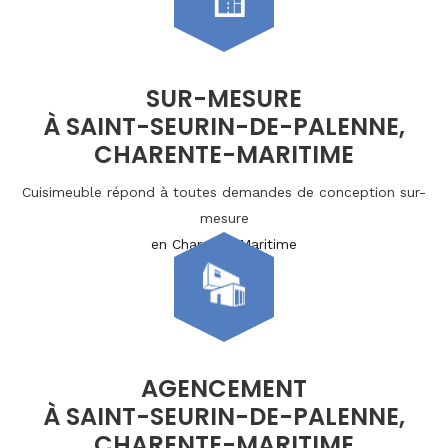
SUR-MESURE
À SAINT-SEURIN-DE-PALENNE,
CHARENTE-MARITIME
Cuisimeuble répond à toutes demandes de conception sur-
mesure
en Charente-Maritime
AGENCEMENT
À SAINT-SEURIN-DE-PALENNE,
CHARENTE-MARITIME