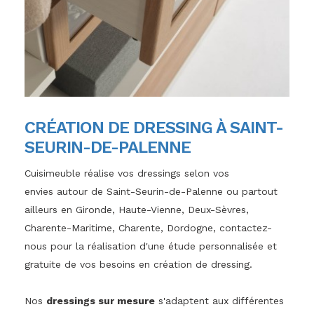
CRÉATION DE DRESSING À SAINT-
SEURIN-DE-PALENNE
Cuisimeuble réalise vos dressings selon vos
envies autour de Saint-Seurin-de-Palenne ou partout
ailleurs en Gironde, Haute-Vienne, Deux-Sèvres,
Charente-Maritime, Charente, Dordogne, contactez-
nous pour la réalisation d'une étude personnalisée et
gratuite de vos besoins en création de dressing.
Nos
dressings sur mesure
s'adaptent aux différentes