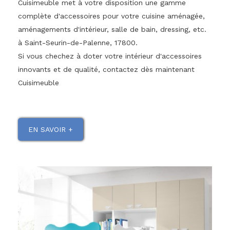
Cuisimeuble met à votre disposition une gamme
complète d'accessoires pour votre cuisine aménagée,
aménagements d'intérieur, salle de bain, dressing, etc.
à Saint-Seurin-de-Palenne, 17800.
Si vous chechez à doter votre intérieur d'accessoires
innovants et de qualité, contactez dès maintenant
Cuisimeuble
EN SAVOIR +