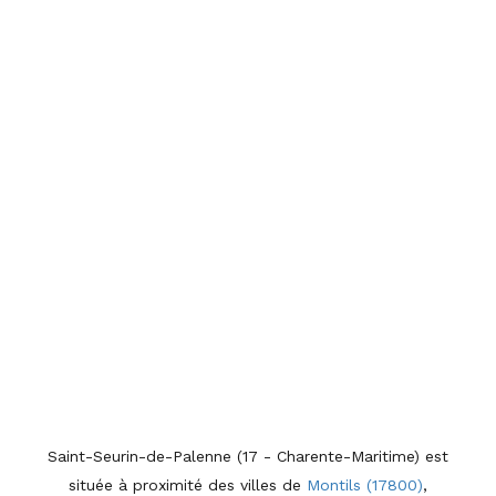
Saint-Seurin-de-Palenne (17 - Charente-Maritime) est
située à proximité des villes de
Montils (17800)
,