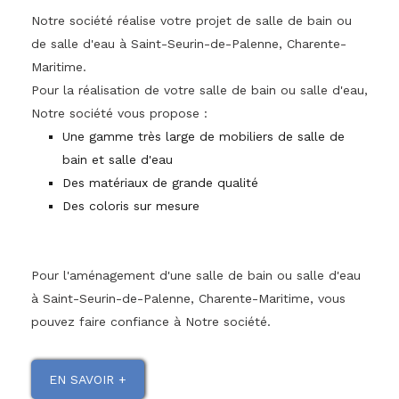
Notre société réalise votre projet de salle de bain ou
de salle d'eau à Saint-Seurin-de-Palenne, Charente-
Maritime.
Pour la réalisation de votre salle de bain ou salle d'eau,
Notre société vous propose :
Une gamme très large de mobiliers de salle de
bain et salle d'eau
Des matériaux de grande qualité
Des coloris sur mesure
Pour l'aménagement d'une salle de bain ou salle d'eau
à Saint-Seurin-de-Palenne, Charente-Maritime, vous
pouvez faire confiance à Notre société.
EN SAVOIR +