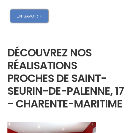
EN SAVOIR +
DÉCOUVREZ NOS
RÉALISATIONS
PROCHES DE SAINT-
SEURIN-DE-PALENNE, 17
- CHARENTE-MARITIME