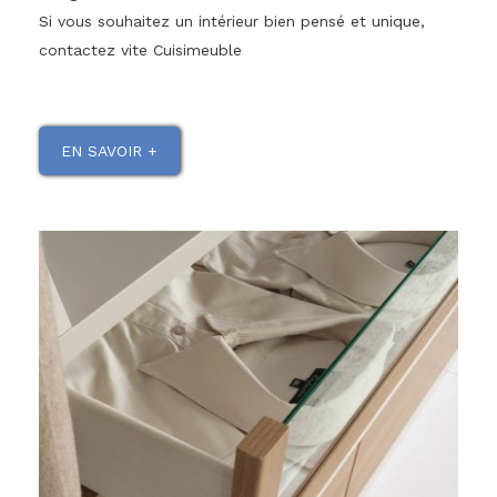
Si vous souhaitez un intérieur bien pensé et unique,
contactez vite Cuisimeuble
EN SAVOIR +