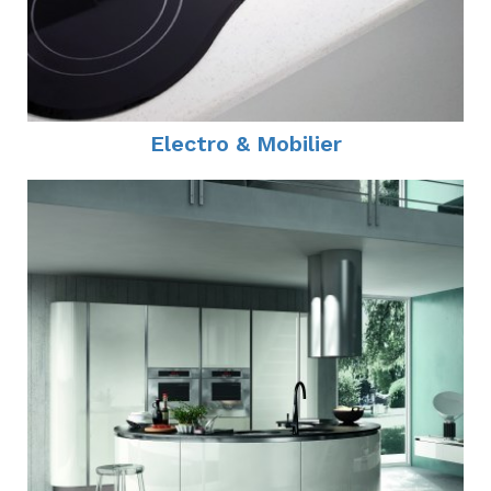
Electro & Mobilier