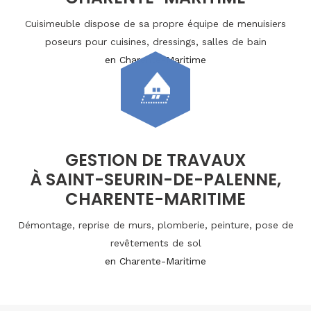
Cuisimeuble dispose de sa propre équipe de menuisiers
poseurs pour cuisines, dressings, salles de bain
en Charente-Maritime
GESTION DE TRAVAUX
À SAINT-SEURIN-DE-PALENNE,
CHARENTE-MARITIME
Démontage, reprise de murs, plomberie, peinture, pose de
revêtements de sol
en Charente-Maritime