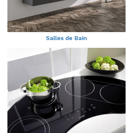
Salles de Bain