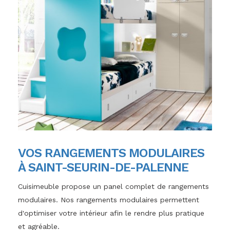
VOS RANGEMENTS MODULAIRES
À SAINT-SEURIN-DE-PALENNE
Cuisimeuble propose un panel complet de rangements
modulaires. Nos rangements modulaires permettent
d'optimiser votre intérieur afin le rendre plus pratique
et agréable.