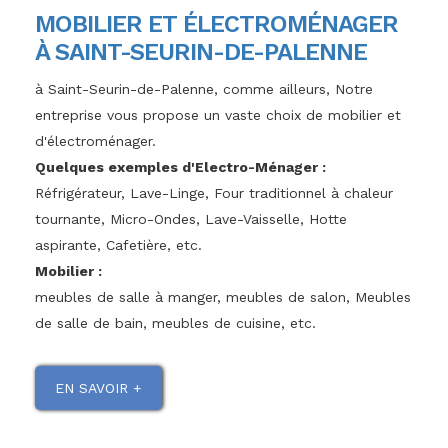
MOBILIER ET ÉLECTROMÉNAGER
À SAINT-SEURIN-DE-PALENNE
à Saint-Seurin-de-Palenne, comme ailleurs, Notre
entreprise vous propose un vaste choix de mobilier et
d'électroménager.
Quelques exemples d'Electro-Ménager :
Réfrigérateur, Lave-Linge, Four traditionnel à chaleur
tournante, Micro-Ondes, Lave-Vaisselle, Hotte
aspirante, Cafetière, etc.
Mobilier :
meubles de salle à manger, meubles de salon, Meubles
de salle de bain, meubles de cuisine, etc.
EN SAVOIR +