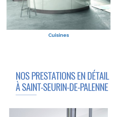
Cuisines
NOS PRESTATIONS EN DÉTAIL
À SAINT-SEURIN-DE-PALENNE