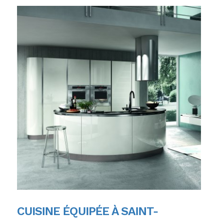
CUISINE ÉQUIPÉE À SAINT-