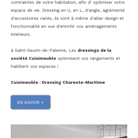
contraintes de votre habitation, afin d' optimiser votre
espace de vie. Dressing en U, en L, d'angle, agrémenté
d'accessoires variés, ils sont à même d'allier design et
fonctionnalité en vue d'enrichir vos aménagements
intérieurs.
à Saint-Seurin-de-Palenne, Les
dressings de la
société Cuisimeuble
optimisent vos rangements et
habillent vos espaces !
Cuisimeuble : Dressing Charente-Maritime
EN SAVOIR +