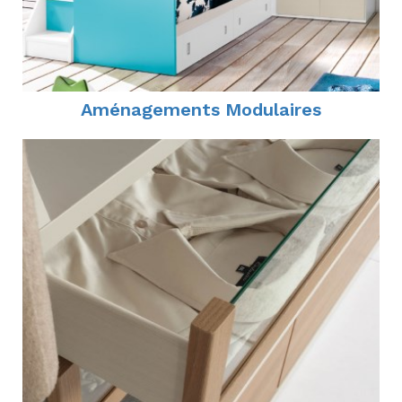
Aménagements Modulaires