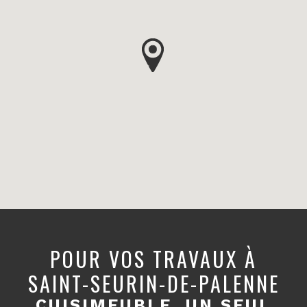
POUR VOS TRAVAUX À
SAINT-SEURIN-DE-PALENNE
CUISIMEUBLE, UN SEUL