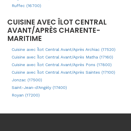
Ruffec (16700)
CUISINE AVEC ÎLOT CENTRAL
AVANT/APRÈS CHARENTE-
MARITIME
Cuisine avec Îlot Central Avant/Après Archiac (17520)
Cuisine avec Îlot Central Avant/Après Matha (17160)
Cuisine avec Îlot Central Avant/Après Pons (17800)
Cuisine avec Îlot Central Avant/Après Saintes (17100)
Jonzac (17500)
Saint-Jean-d'Angély (17400)
Royan (17200)