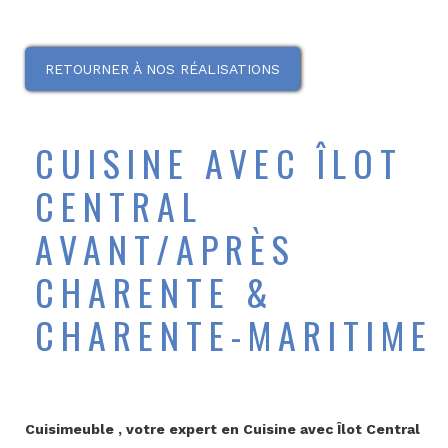
RETOURNER À NOS RÉALISATIONS
CUISINE AVEC ÎLOT
CENTRAL
AVANT/APRÈS
CHARENTE &
CHARENTE-MARITIME
Cuisimeuble , votre expert en Cuisine avec Îlot Central