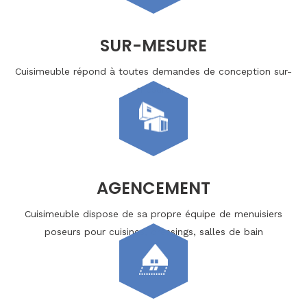
SUR-MESURE
Cuisimeuble répond à toutes demandes de conception sur-
mesure
AGENCEMENT
Cuisimeuble dispose de sa propre équipe de menuisiers
poseurs pour cuisines, dressings, salles de bain