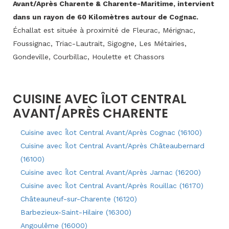
Avant/Après Charente & Charente-Maritime, intervient
dans un rayon de 60 Kilomètres autour de Cognac.
Échallat est située à proximité de Fleurac, Mérignac,
Foussignac, Triac-Lautrait, Sigogne, Les Métairies,
Gondeville, Courbillac, Houlette et Chassors
CUISINE AVEC ÎLOT CENTRAL
AVANT/APRÈS CHARENTE
Cuisine avec Îlot Central Avant/Après Cognac (16100)
Cuisine avec Îlot Central Avant/Après Châteaubernard
(16100)
Cuisine avec Îlot Central Avant/Après Jarnac (16200)
Cuisine avec Îlot Central Avant/Après Rouillac (16170)
Châteauneuf-sur-Charente (16120)
Barbezieux-Saint-Hilaire (16300)
Angoulême (16000)