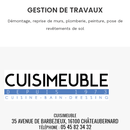
GESTION DE TRAVAUX
Démontage, reprise de murs, plomberie, peinture, pose de
revêtements de sol
CUISIMEUBLE
35 AVENUE DE BARBEZIEUX
,
16100
CHÂTEAUBERNARD
05 45 82 34 32
TÉLÉPHONE :