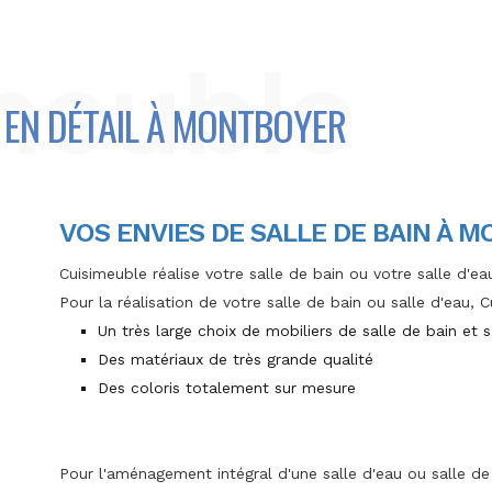
meuble
 EN DÉTAIL À MONTBOYER
VOS ENVIES DE SALLE DE BAIN À 
Cuisimeuble réalise votre salle de bain ou votre salle d'e
Pour la réalisation de votre salle de bain ou salle d'eau,
Un très large choix de mobiliers de salle de bain et s
Des matériaux de très grande qualité
Des coloris totalement sur mesure
Pour l'aménagement intégral d'une salle d'eau ou salle de