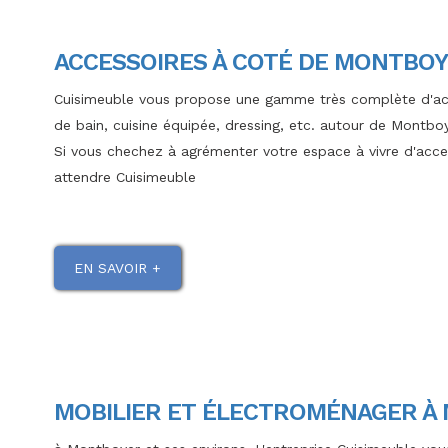
ACCESSOIRES À COTÉ DE MONTBO
Cuisimeuble vous propose une gamme très complète d'acce
de bain, cuisine équipée, dressing, etc. autour de Montbo
Si vous chechez à agrémenter votre espace à vivre d'acce
attendre Cuisimeuble
EN SAVOIR +
MOBILIER ET ÉLECTROMÉNAGER À