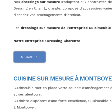
Nos
dressings sur mesure
s'adaptent aux contraintes de 
Dressing en U, en L, d'angle, composé d'accessoires variés,
d'enrichir vos aménagements d'intérieur.
Les
dressings sur-mesure de l'entreprise Cuisimeuble
Notre entreprise : Dressing Charente
EN SAVOIR +
CUISINE SUR MESURE À MONTBOYE
Cuisimeuble met en place votre souhait d'aménagement 
et ses alentours.
Cuisiniste disposant d'une forte expérience, Cuisimeuble 
à Montboyer.