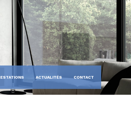
RESTATIONS
ACTUALITÉS
CONTACT