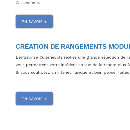
Cuisimeuble.
EN SAVOIR +
CRÉATION DE RANGEMENTS MODUL
L'entreprise Cuisimeuble réalise une grande sélection d
vous permettent votre intérieur en vue de le rendre plus f
Si vous souhaitez un intérieur unique et bien pensé, faite
EN SAVOIR +