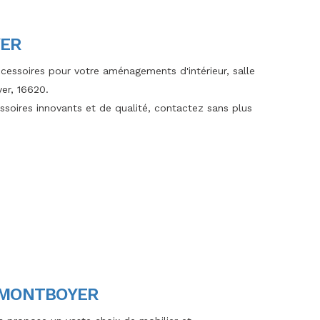
YER
ssoires pour votre aménagements d'intérieur, salle
yer, 16620.
ssoires innovants et de qualité, contactez sans plus
 MONTBOYER