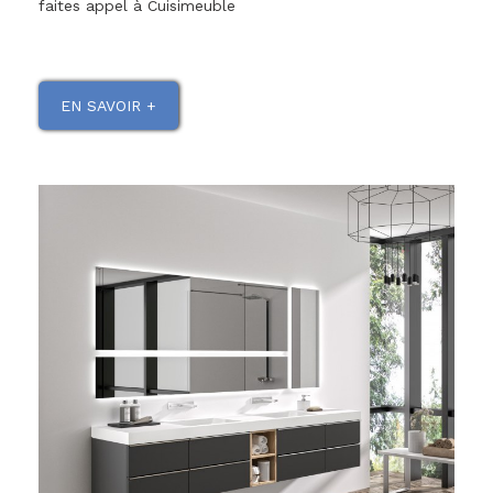
faites appel à Cuisimeuble
EN SAVOIR +