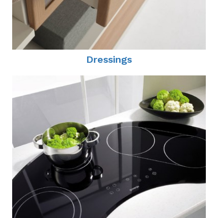
Dressings