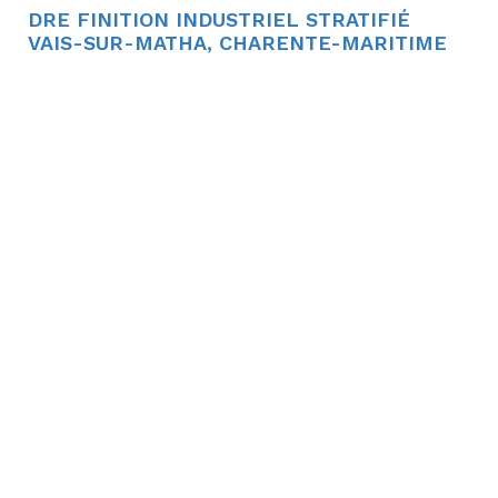
 CADRE FINITION INDUSTRIEL STRATIFIÉ
EAUVAIS-SUR-MATHA, CHARENTE-MARITIME