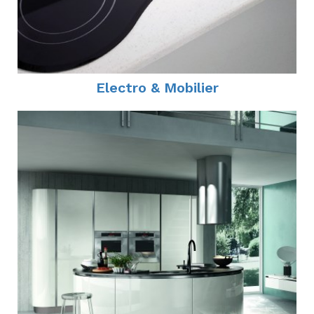
Electro & Mobilier