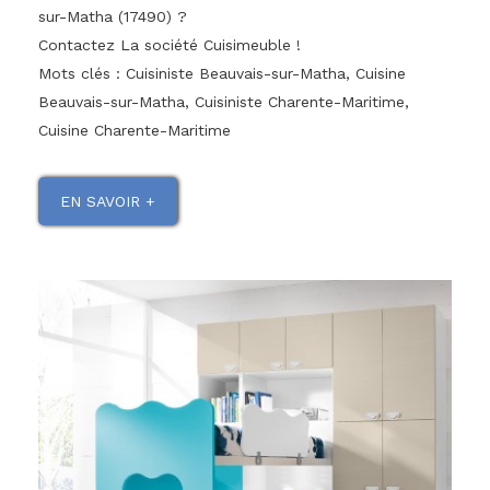
sur-Matha (17490) ?
Contactez La société Cuisimeuble !
Mots clés : Cuisiniste Beauvais-sur-Matha, Cuisine
Beauvais-sur-Matha, Cuisiniste Charente-Maritime,
Cuisine Charente-Maritime
EN SAVOIR +