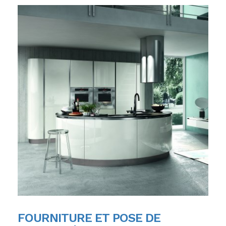
FOURNITURE ET POSE DE