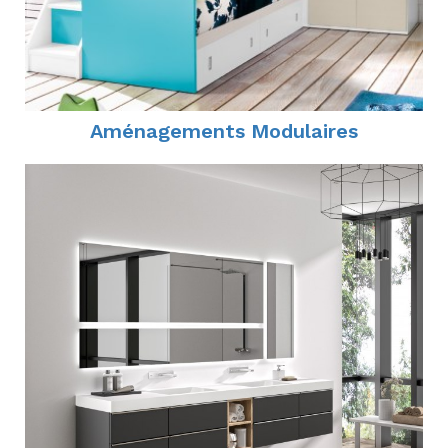
Aménagements Modulaires