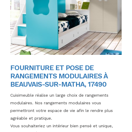
FOURNITURE ET POSE DE
RANGEMENTS MODULAIRES À
BEAUVAIS-SUR-MATHA, 17490
Cuisimeuble réalise un large choix de rangements
modulaires. Nos rangements modulaires vous
permettront votre espace de vie afin le rendre plus
agréable et pratique.
Vous souhaiteriez un intérieur bien pensé et unique,