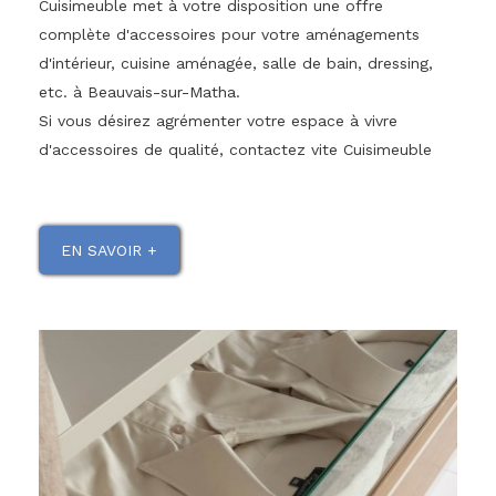
Cuisimeuble met à votre disposition une offre
complète d'accessoires pour votre aménagements
d'intérieur, cuisine aménagée, salle de bain, dressing,
etc. à Beauvais-sur-Matha.
Si vous désirez agrémenter votre espace à vivre
d'accessoires de qualité, contactez vite Cuisimeuble
EN SAVOIR +