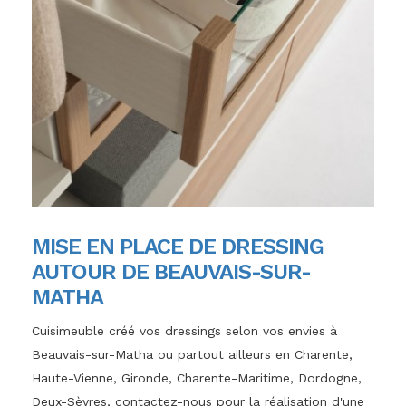
MISE EN PLACE DE DRESSING
AUTOUR DE BEAUVAIS-SUR-
MATHA
Cuisimeuble créé vos dressings selon vos envies à
Beauvais-sur-Matha ou partout ailleurs en Charente,
Haute-Vienne, Gironde, Charente-Maritime, Dordogne,
Deux-Sèvres, contactez-nous pour la réalisation d'une