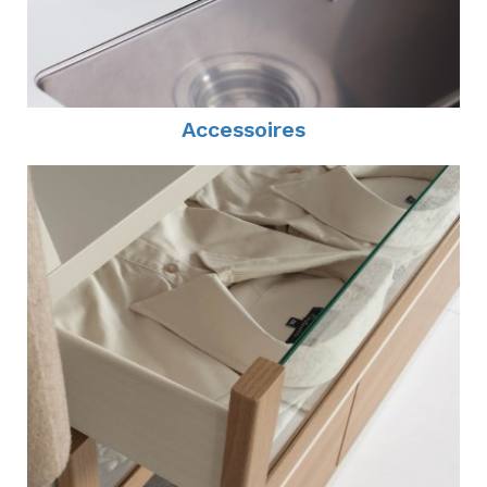
Accessoires