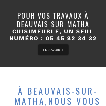
POUR VOS TRAVAUX À
BEAUVAIS-SUR-MATHA
CUISIMEUBLE, UN SEUL
NUMÉRO :
05 45 82 34 32
EN SAVOIR +
À BEAUVAIS-SUR-
MATHA,NOUS VOUS