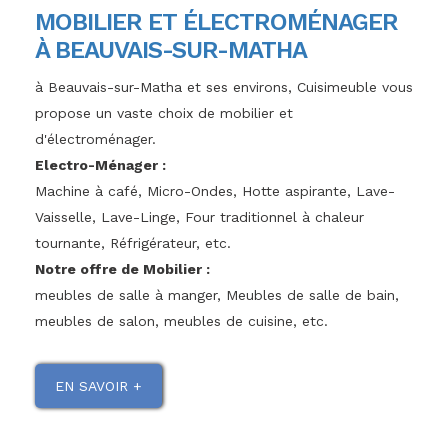
MOBILIER ET ÉLECTROMÉNAGER
À BEAUVAIS-SUR-MATHA
à Beauvais-sur-Matha et ses environs, Cuisimeuble vous
propose un vaste choix de mobilier et
d'électroménager.
Electro-Ménager :
Machine à café, Micro-Ondes, Hotte aspirante, Lave-
Vaisselle, Lave-Linge, Four traditionnel à chaleur
tournante, Réfrigérateur, etc.
Notre offre de Mobilier :
meubles de salle à manger, Meubles de salle de bain,
meubles de salon, meubles de cuisine, etc.
EN SAVOIR +