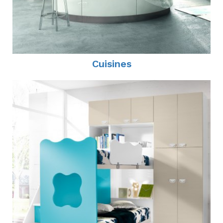
Cuisines