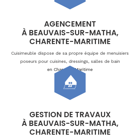
AGENCEMENT
À BEAUVAIS-SUR-MATHA,
CHARENTE-MARITIME
Cuisimeuble dispose de sa propre équipe de menuisiers
poseurs pour cuisines, dressings, salles de bain
en Charente-Maritime
GESTION DE TRAVAUX
À BEAUVAIS-SUR-MATHA,
CHARENTE-MARITIME