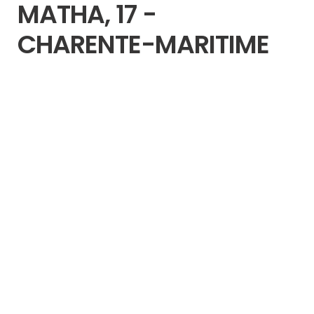
MATHA, 17 -
CHARENTE-MARITIME