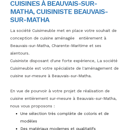
CUISINES À BEAUVAIS-SUR-
MATHA, CUISINISTE BEAUVAIS-
SUR-MATHA
La société Cuisimeuble met en place votre souhait de
conception de cuisine aménagée entièrement à
Beauvais-sur-Matha, Charente-Maritime et ses
alentours.
Cuisiniste disposant d'une forte expérience, La société
Cuisimeuble est votre spécialiste de l'aménagement de
cuisine sur-mesure à Beauvais-sur-Matha.
En vue de pourvoir à votre projet de réalisation de
cuisine entièrement sur-mesure à Beauvais-sur-Matha,
nous vous proposons :
Une sélection très complète de coloris et de
modèles
Des matériaux modernes et qualitatifs