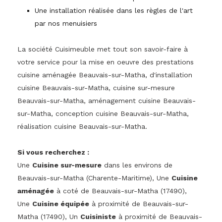
Une installation réalisée dans les règles de l'art
par nos menuisiers
La société Cuisimeuble met tout son savoir-faire à
votre service pour la mise en oeuvre des prestations
cuisine aménagée Beauvais-sur-Matha, d'installation
cuisine Beauvais-sur-Matha, cuisine sur-mesure
Beauvais-sur-Matha, aménagement cuisine Beauvais-
sur-Matha, conception cuisine Beauvais-sur-Matha,
réalisation cuisine Beauvais-sur-Matha.
Si vous recherchez :
Une
Cuisine sur-mesure
dans les environs de
Beauvais-sur-Matha (Charente-Maritime), Une
Cuisine
aménagée
à coté de Beauvais-sur-Matha (17490),
Une
Cuisine équipée
à proximité de Beauvais-sur-
Matha (17490), Un
Cuisiniste
à proximité de Beauvais-