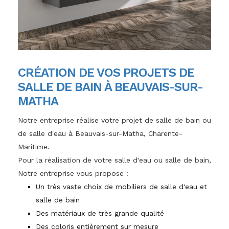
CRÉATION DE VOS PROJETS DE
SALLE DE BAIN À BEAUVAIS-SUR-
MATHA
Notre entreprise réalise votre projet de salle de bain ou
de salle d'eau à Beauvais-sur-Matha, Charente-
Maritime.
Pour la réalisation de votre salle d'eau ou salle de bain,
Notre entreprise vous propose :
Un très vaste choix de mobiliers de salle d'eau et
salle de bain
Des matériaux de très grande qualité
Des coloris entièrement sur mesure