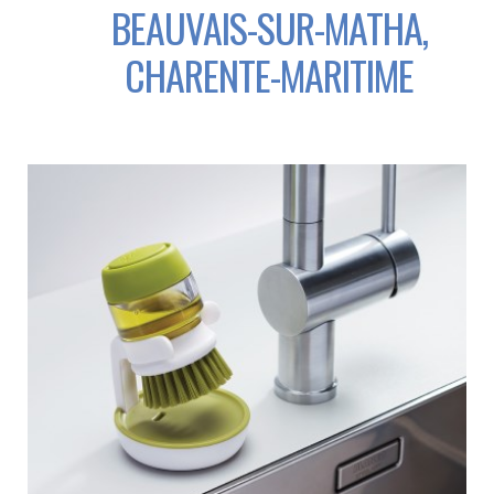
BEAUVAIS-SUR-MATHA,
CHARENTE-MARITIME