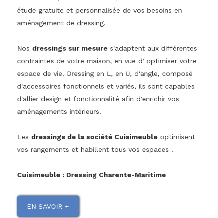
étude gratuite et personnalisée de vos besoins en
aménagement de dressing.
Nos
dressings sur mesure
s'adaptent aux différentes
contraintes de votre maison, en vue d' optimiser votre
espace de vie. Dressing en L, en U, d'angle, composé
d'accessoires fonctionnels et variés, ils sont capables
d'allier design et fonctionnalité afin d'enrichir vos
aménagements intérieurs.
Les
dressings de la société Cuisimeuble
optimisent
vos rangements et habillent tous vos espaces !
Cuisimeuble : Dressing Charente-Maritime
EN SAVOIR +